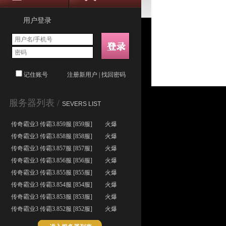
用户登录
记住账号
注册新用户
|
找回密码
服务器列表 /
SEVERS LIST
传奇霸业3 传霸3.859服 [859服]
火爆
传奇霸业3 传霸3.858服 [858服]
火爆
传奇霸业3 传霸3.857服 [857服]
火爆
传奇霸业3 传霸3.856服 [856服]
火爆
传奇霸业3 传霸3.855服 [855服]
火爆
传奇霸业3 传霸3.854服 [854服]
火爆
传奇霸业3 传霸3.853服 [853服]
火爆
传奇霸业3 传霸3.852服 [852服]
火爆