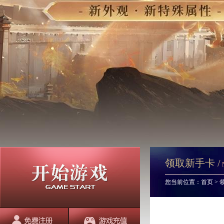
领取新手卡 /
您当前位置：
首页
>