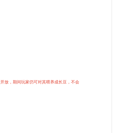
仍开放，期间玩家仍可对其喂养成长豆，不会